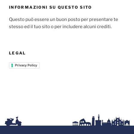
INFORMAZIONI SU QUESTO SITO
Questo può essere un buon posto per presentare te
stesso ed il tuo sito o per includere alcuni crediti.
LEGAL
Privacy Policy