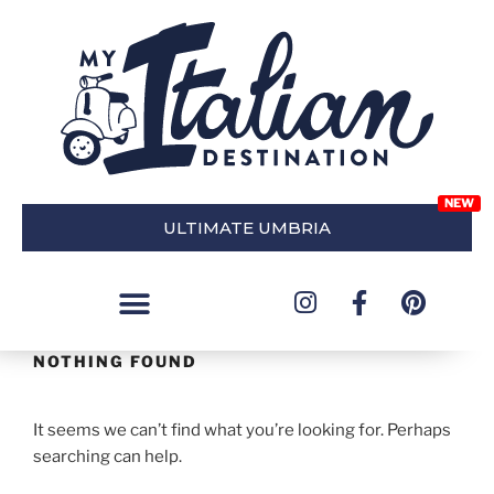
ULTIMATE UMBRIA
NOTHING FOUND
It seems we can’t find what you’re looking for. Perhaps
searching can help.