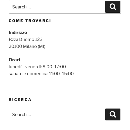
COME TROVARCI
Indirizzo
P.zza Duomo 123
20100 Milano (MI)
Orari
lunedì—venerdì: 9:00–17:00
sabato e domenica: 11:00–15:00
RICERCA