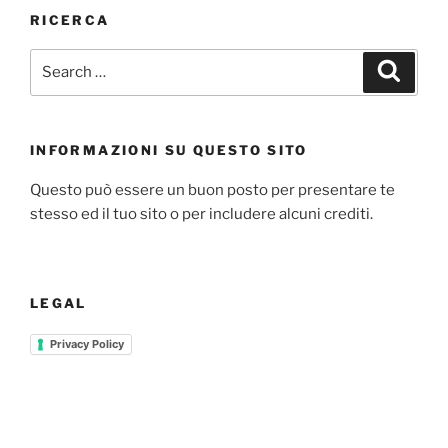
RICERCA
INFORMAZIONI SU QUESTO SITO
Questo può essere un buon posto per presentare te
stesso ed il tuo sito o per includere alcuni crediti.
LEGAL
Privacy Policy