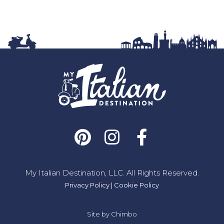
My Italian Destination, LLC. All Rights Reserved.
Privacy Policy
|
Cookie Policy
Site by
Chimbo