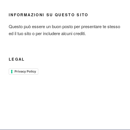
INFORMAZIONI SU QUESTO SITO
Questo può essere un buon posto per presentare te stesso
ed il tuo sito o per includere alcuni crediti.
LEGAL
Privacy Policy