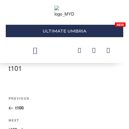
ULTIMATE UMBRIA
t101
PREVIOUS
t100
NEXT